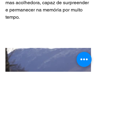
mas acolhedora, capaz de surpreender 
e permanecer na memória por muito 
tempo.