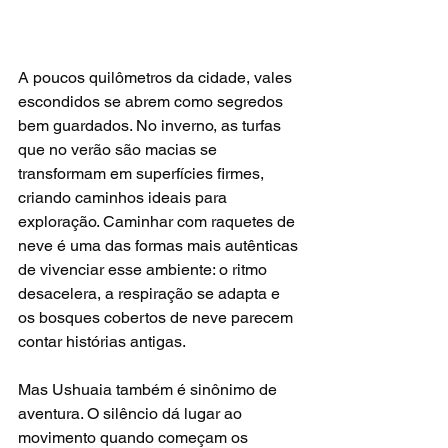
A poucos quilômetros da cidade, vales 
escondidos se abrem como segredos 
bem guardados. No inverno, as turfas 
que no verão são macias se 
transformam em superfícies firmes, 
criando caminhos ideais para 
exploração. Caminhar com raquetes de 
neve é uma das formas mais autênticas 
de vivenciar esse ambiente: o ritmo 
desacelera, a respiração se adapta e 
os bosques cobertos de neve parecem 
contar histórias antigas.
Mas Ushuaia também é sinônimo de 
aventura. O silêncio dá lugar ao 
movimento quando começam os 