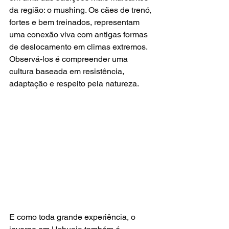
da região: o mushing. Os cães de trenó, 
fortes e bem treinados, representam 
uma conexão viva com antigas formas 
de deslocamento em climas extremos. 
Observá-los é compreender uma 
cultura baseada em resistência, 
adaptação e respeito pela natureza.
E como toda grande experiência, o 