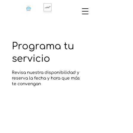
Programa tu
servicio
Revisa nuestra disponibilidad y
reserva la fecha y hora que más
te convengan