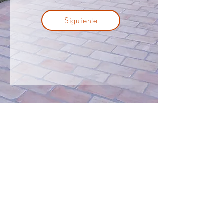
Siguiente