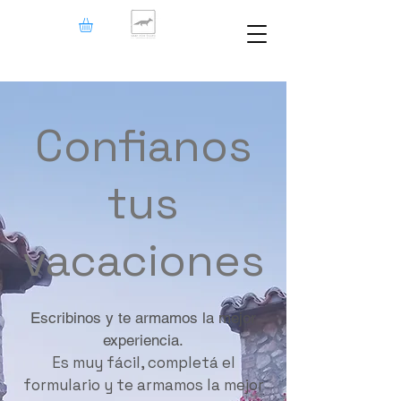
Confianos
tus
vacaciones
Escribinos y te armamos la mejor
experiencia.
Es muy fácil, completá el
formulario y te armamos la mejor