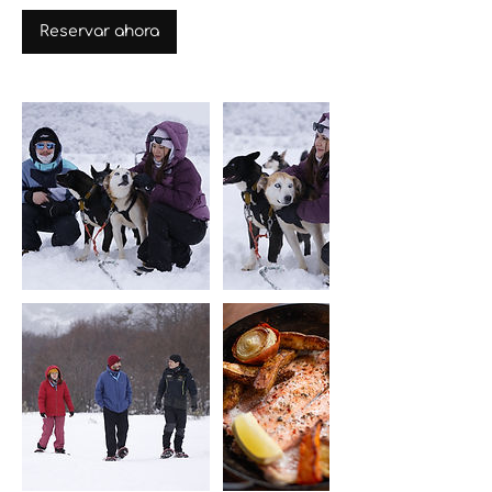
Reservar ahora