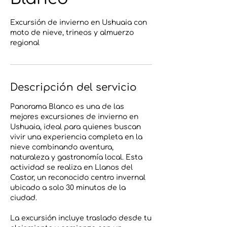
Excursión de invierno en Ushuaia con
moto de nieve, trineos y almuerzo
regional
Descripción del servicio
Panorama Blanco es una de las
mejores excursiones de invierno en
Ushuaia, ideal para quienes buscan
vivir una experiencia completa en la
nieve combinando aventura,
naturaleza y gastronomía local. Esta
actividad se realiza en Llanos del
Castor, un reconocido centro invernal
ubicado a solo 30 minutos de la
ciudad.
La excursión incluye traslado desde tu