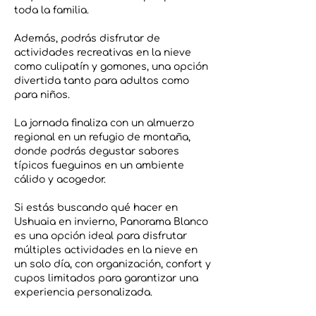
toda la familia.
Además, podrás disfrutar de
actividades recreativas en la nieve
como culipatín y gomones, una opción
divertida tanto para adultos como
para niños.
La jornada finaliza con un almuerzo
regional en un refugio de montaña,
donde podrás degustar sabores
típicos fueguinos en un ambiente
cálido y acogedor.
Si estás buscando qué hacer en
Ushuaia en invierno, Panorama Blanco
es una opción ideal para disfrutar
múltiples actividades en la nieve en
un solo día, con organización, confort y
cupos limitados para garantizar una
experiencia personalizada.