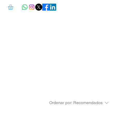
Ordenar por:
Recomendados